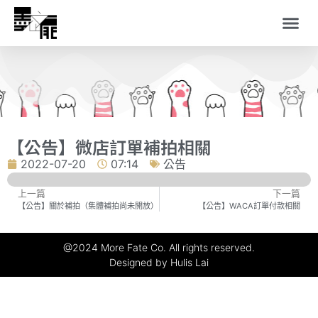
【公告】微店訂單補拍相關
2022-07-20
07:14
公告
上一篇
下一篇
【公告】關於補拍（集體補拍尚未開放）
【公告】WACA訂單付款相關
@2024 More Fate Co. All rights reserved.
Designed by Hulis Lai