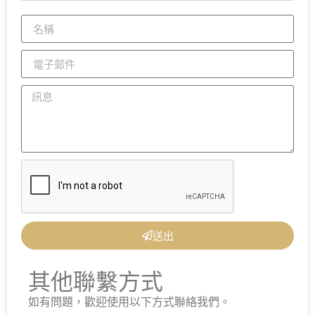
送出
其他聯繫方式
如有問題，歡迎使用以下方式聯絡我們。