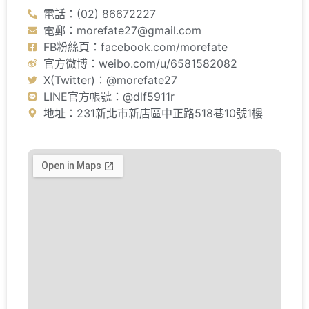
電話：(02) 86672227
電郵：morefate27@gmail.com
FB粉絲頁：facebook.com/morefate
官方微博：weibo.com/u/6581582082
X(Twitter)：@morefate27
LINE官方帳號：@dlf5911r
地址：231新北市新店區中正路518巷10號1樓