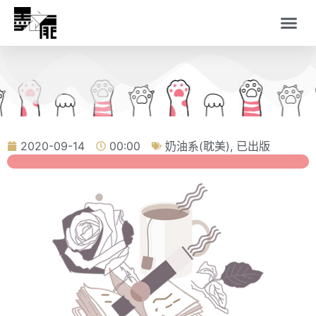
2020-09-14
00:00
奶油系(耽美)
,
已出版