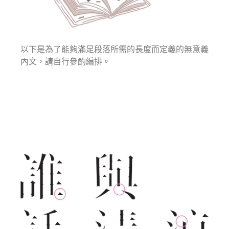
以下是為了能夠滿足段落所需的長度而定義的無意義
內文，請自行參酌編排。